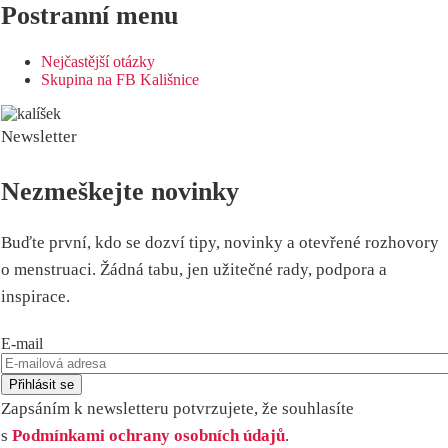
Postranní menu
Nejčastější otázky
Skupina na FB Kališnice
Newsletter
Nezmeškejte novinky
Buďte první, kdo se dozví tipy, novinky a otevřené rozhovory
o menstruaci. Žádná tabu, jen užitečné rady, podpora a
inspirace.
E-mail
Zapsáním k newsletteru potvrzujete, že souhlasíte
s
Podmínkami ochrany osobních údajů
.