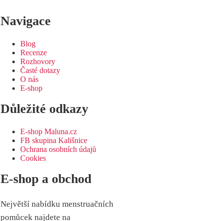
Navigace
Blog
Recenze
Rozhovory
Časté dotazy
O nás
E-shop
Důležité odkazy
E-shop Maluna.cz
FB skupina Kališnice
Ochrana osobních údajů
Cookies
E-shop a obchod
Největší nabídku menstruačních
pomůcek najdete na