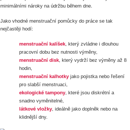
minimálními nároky na údržbu během dne.
Jako vhodné menstruační pomůcky do práce se tak
nejčastěji hodí:
menstruační kalíšek
, který zvládne i dlouhou
pracovní dobu bez nutnosti výměny,
menstruační disk
, který vydrží bez výměny až 8
hodin,
menstruační kalhotky
jako pojistka nebo řešení
pro slabší menstruaci,
ekologické tampony
, které jsou diskrétní a
snadno vyměnitelné,
látkové vložky
, ideálně jako doplněk nebo na
klidnější dny.