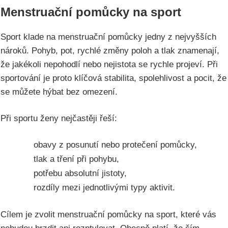
Menstruační pomůcky na sport
Sport klade na menstruační pomůcky jedny z nejvyšších
nároků. Pohyb, pot, rychlé změny poloh a tlak znamenají,
že jakékoli nepohodlí nebo nejistota se rychle projeví. Při
sportování je proto klíčová stabilita, spolehlivost a pocit, že
se můžete hýbat bez omezení.
Při sportu ženy nejčastěji řeší:
obavy z posunutí nebo protečení pomůcky,
tlak a tření při pohybu,
potřebu absolutní jistoty,
rozdíly mezi jednotlivými typy aktivit.
Cílem je zvolit menstruační pomůcky na sport, které vás