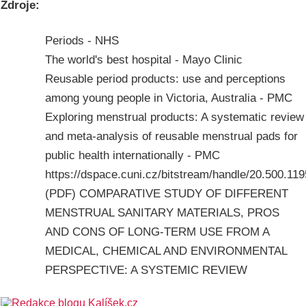
Zdroje:
Periods - NHS
The world's best hospital - Mayo Clinic
Reusable period products: use and perceptions
among young people in Victoria, Australia - PMC
Exploring menstrual products: A systematic review
and meta-analysis of reusable menstrual pads for
public health internationally - PMC
https://dspace.cuni.cz/bitstream/handle/20.500.1
(PDF) COMPARATIVE STUDY OF DIFFERENT
MENSTRUAL SANITARY MATERIALS, PROS
AND CONS OF LONG-TERM USE FROM A
MEDICAL, CHEMICAL AND ENVIRONMENTAL
PERSPECTIVE: A SYSTEMIC REVIEW