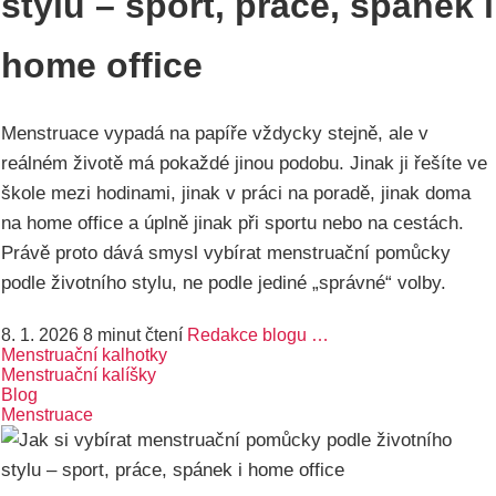
stylu – sport, práce, spánek i
home office
Menstruace vypadá na papíře vždycky stejně, ale v
reálném životě má pokaždé jinou podobu. Jinak ji řešíte ve
škole mezi hodinami, jinak v práci na poradě, jinak doma
na home office a úplně jinak při sportu nebo na cestách.
Právě proto dává smysl vybírat menstruační pomůcky
podle životního stylu, ne podle jediné „správné“ volby.
8. 1. 2026
8 minut čtení
Redakce blogu …
Menstruační kalhotky
Menstruační kalíšky
Blog
Menstruace