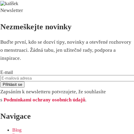
Newsletter
Nezmeškejte novinky
Buďte první, kdo se dozví tipy, novinky a otevřené rozhovory
o menstruaci. Žádná tabu, jen užitečné rady, podpora a
inspirace.
E-mail
Zapsáním k newsletteru potvrzujete, že souhlasíte
s
Podmínkami ochrany osobních údajů
.
Navigace
Blog