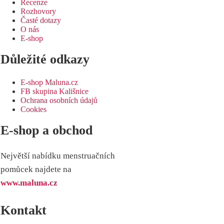
Recenze
Rozhovory
Časté dotazy
O nás
E-shop
Důležité odkazy
E-shop Maluna.cz
FB skupina Kališnice
Ochrana osobních údajů
Cookies
E-shop a obchod
Největší nabídku menstruačních
pomůcek najdete na
www.maluna.cz
Kontakt