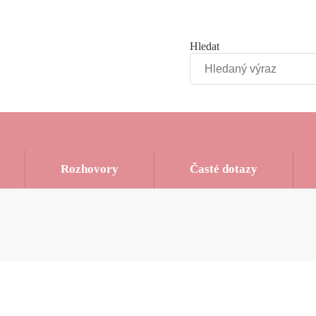
Hledat
Rozhovory
Časté dotazy