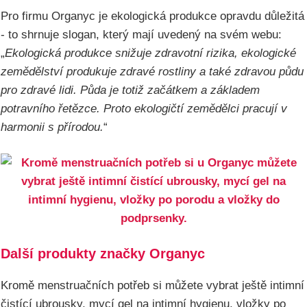
Pro firmu Organyc je ekologická produkce opravdu důležitá
- to shrnuje slogan, který mají uvedený na svém webu:
„
Ekologická produkce snižuje zdravotní rizika, ekologické
zemědělství produkuje zdravé rostliny a také zdravou půdu
pro zdravé lidi. Půda je totiž začátkem a základem
potravního řetězce. Proto ekologičtí zemědělci pracují v
harmonii s přírodou.
“
Další produkty značky Organyc
Kromě menstruačních potřeb si můžete vybrat ještě intimní
čistící ubrousky, mycí gel na intimní hygienu, vložky po