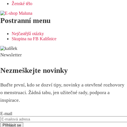
Ženské tělo
Postranní menu
Nejčastější otázky
Skupina na FB Kališnice
Newsletter
Nezmeškejte novinky
Buďte první, kdo se dozví tipy, novinky a otevřené rozhovory
o menstruaci. Žádná tabu, jen užitečné rady, podpora a
inspirace.
E-mail