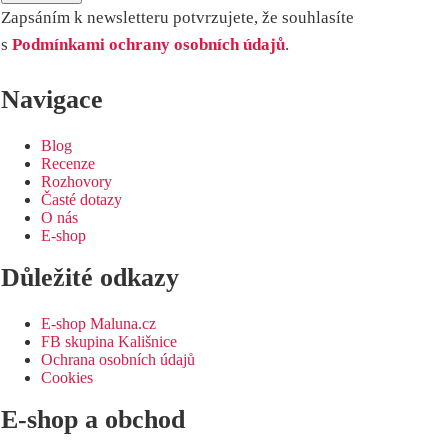
Zapsáním k newsletteru potvrzujete, že souhlasíte
s
Podmínkami ochrany osobních údajů
.
Navigace
Blog
Recenze
Rozhovory
Časté dotazy
O nás
E-shop
Důležité odkazy
E-shop Maluna.cz
FB skupina Kališnice
Ochrana osobních údajů
Cookies
E-shop a obchod