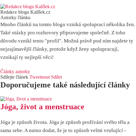
Redakce blogu Kalíšek.cz
Autorky článku
Mnoho článků na tomto blogu vzniká spoluprací několika žen.
Také otázky pro rozhovory připravujeme společně. Z toho
důvodu vznikl tento "profil". Možná právě pod ním najdete ty
nejzajímavější články, protože když ženy spolupracují,
vznikají ty nejlepší věci!
Články autorky
Sdílejte článek
Tweetnout
Sdílet
Doporučujeme také následující články
Jóga, život a menstruace
Jóga je způsob života. Jóga je způsob prožívání svého těla a
sama sebe. A nutno dodat, že je to způsob velmi vrušující -