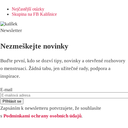
Nejčastější otázky
Skupina na FB Kališnice
Newsletter
Nezmeškejte novinky
Buďte první, kdo se dozví tipy, novinky a otevřené rozhovory
o menstruaci. Žádná tabu, jen užitečné rady, podpora a
inspirace.
E-mail
Zapsáním k newsletteru potvrzujete, že souhlasíte
s
Podmínkami ochrany osobních údajů
.