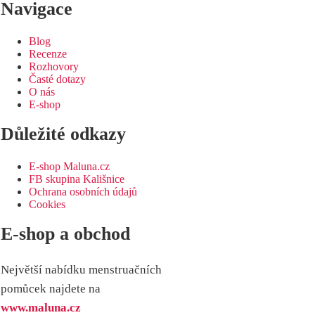
Navigace
Blog
Recenze
Rozhovory
Časté dotazy
O nás
E-shop
Důležité odkazy
E-shop Maluna.cz
FB skupina Kališnice
Ochrana osobních údajů
Cookies
E-shop a obchod
Největší nabídku menstruačních
pomůcek najdete na
www.maluna.cz