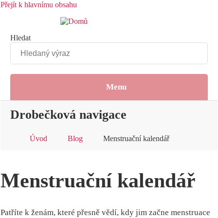
Přejít k hlavnímu obsahu
Hledat
Menu
Drobečková navigace
Úvod
Blog
Menstruační kalendář
Menstruační kalendář
Patříte k ženám, které přesně vědí, kdy jim začne menstruace