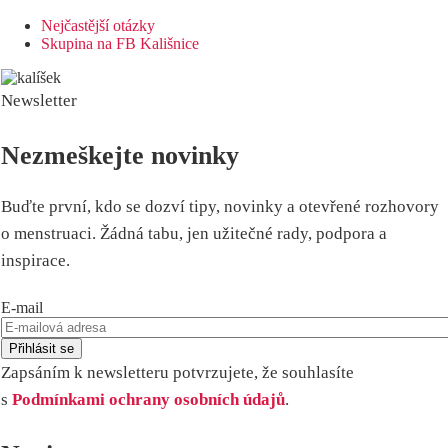
Nejčastější otázky
Skupina na FB Kališnice
Newsletter
Nezmeškejte novinky
Buďte první, kdo se dozví tipy, novinky a otevřené rozhovory
o menstruaci. Žádná tabu, jen užitečné rady, podpora a
inspirace.
E-mail
Zapsáním k newsletteru potvrzujete, že souhlasíte
s
Podmínkami ochrany osobních údajů
.