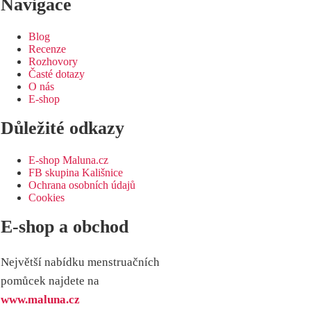
Navigace
Blog
Recenze
Rozhovory
Časté dotazy
O nás
E-shop
Důležité odkazy
E-shop Maluna.cz
FB skupina Kališnice
Ochrana osobních údajů
Cookies
E-shop a obchod
Největší nabídku menstruačních
pomůcek najdete na
www.maluna.cz