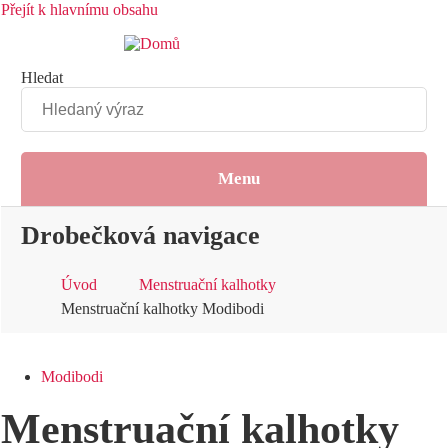
Přejít k hlavnímu obsahu
Hledat
Menu
Drobečková navigace
Úvod
Menstruační kalhotky
Menstruační kalhotky Modibodi
Modibodi
Menstruační kalhotky