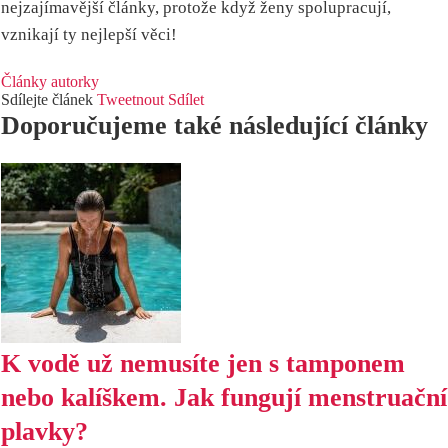
nejzajímavější články, protože když ženy spolupracují,
vznikají ty nejlepší věci!
Články autorky
Sdílejte článek
Tweetnout
Sdílet
Doporučujeme také následující články
K vodě už nemusíte jen s tamponem
nebo kalíškem. Jak fungují menstruační
plavky?