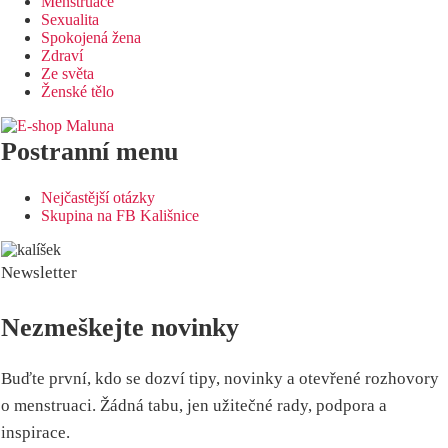
Menstruace
Sexualita
Spokojená žena
Zdraví
Ze světa
Ženské tělo
Postranní menu
Nejčastější otázky
Skupina na FB Kališnice
Newsletter
Nezmeškejte novinky
Buďte první, kdo se dozví tipy, novinky a otevřené rozhovory
o menstruaci. Žádná tabu, jen užitečné rady, podpora a
inspirace.