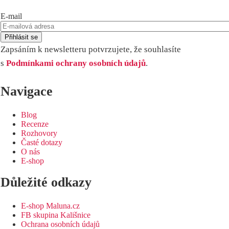
E-mail
Zapsáním k newsletteru potvrzujete, že souhlasíte
s
Podmínkami ochrany osobních údajů
.
Navigace
Blog
Recenze
Rozhovory
Časté dotazy
O nás
E-shop
Důležité odkazy
E-shop Maluna.cz
FB skupina Kališnice
Ochrana osobních údajů