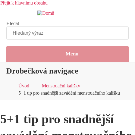
Přejít k hlavnímu obsahu
Hledat
Menu
Drobečková navigace
Úvod
Menstruační kalíšky
5+1 tip pro snadnější zavádění menstruačního kalíšku
5+1 tip pro snadnější