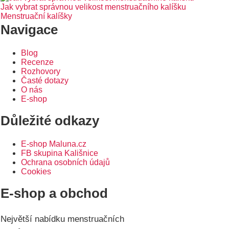
Jak vybrat správnou velikost menstruačního kalíšku
Menstruační kalíšky
Navigace
Blog
Recenze
Rozhovory
Časté dotazy
O nás
E-shop
Důležité odkazy
E-shop Maluna.cz
FB skupina Kališnice
Ochrana osobních údajů
Cookies
E-shop a obchod
Největší nabídku menstruačních