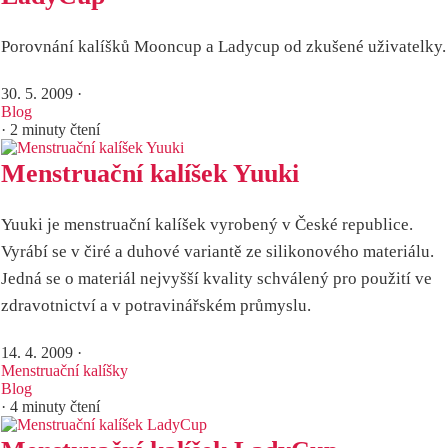
Porovnání kalíšků Mooncup a Ladycup od zkušené uživatelky.
30. 5. 2009
·
Blog
· 2 minuty čtení
Menstruační kalíšek Yuuki
Yuuki je menstruační kalíšek vyrobený v České republice.
Vyrábí se v čiré a duhové variantě ze silikonového materiálu.
Jedná se o materiál nejvyšší kvality schválený pro použití ve
zdravotnictví a v potravinářském průmyslu.
14. 4. 2009
·
Menstruační kalíšky
Blog
· 4 minuty čtení