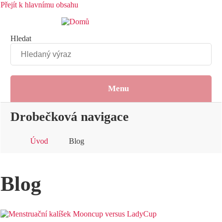
Přejít k hlavnímu obsahu
Hledat
Menu
Drobečková navigace
Úvod
Blog
Blog