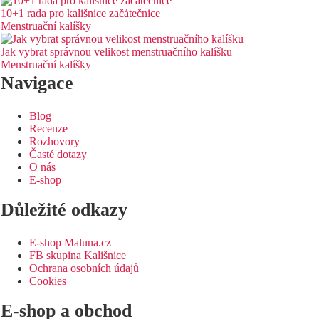
10+1 rada pro kališnice začátečnice
Menstruační kalíšky
Jak vybrat správnou velikost menstruačního kalíšku
Menstruační kalíšky
Navigace
Blog
Recenze
Rozhovory
Časté dotazy
O nás
E-shop
Důležité odkazy
E-shop Maluna.cz
FB skupina Kališnice
Ochrana osobních údajů
Cookies
E-shop a obchod