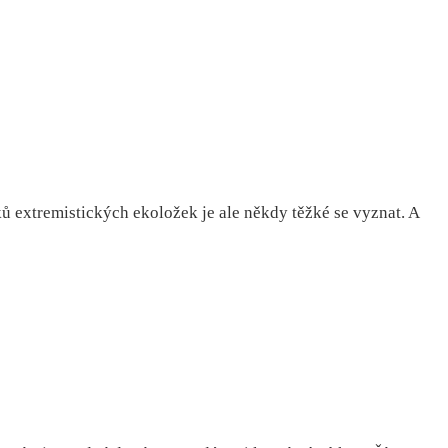
 extremistických ekoložek je ale někdy těžké se vyznat. A