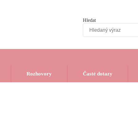
Hledat
Rozhovory
Časté dotazy