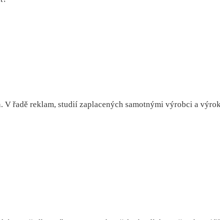
 V řadě reklam, studií zaplacených samotnými výrobci a výroků