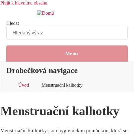
Přejít k hlavnímu obsahu
Hledat
Menu
Drobečková navigace
Úvod
Menstruační kalhotky
Menstruační kalhotky
Menstruační kalhotky jsou hygienickou pomůckou, která se