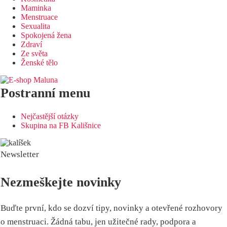
Maminka
Menstruace
Sexualita
Spokojená žena
Zdraví
Ze světa
Ženské tělo
Postranní menu
Nejčastější otázky
Skupina na FB Kališnice
Newsletter
Nezmeškejte novinky
Buďte první, kdo se dozví tipy, novinky a otevřené rozhovory
o menstruaci. Žádná tabu, jen užitečné rady, podpora a